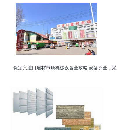
保定六道口建材市场机械设备全攻略 设备齐全，采
购首选