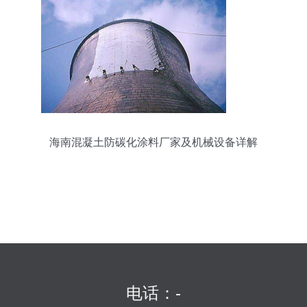
海南混凝土防碳化涂料厂家及机械设备详解
电话：-